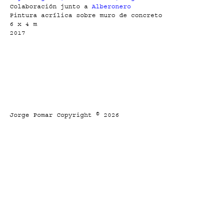
Colaboración junto a
Alberonero
Pintura acrílica sobre muro de concreto
6 x 4 m
2017
Jorge Pomar Copyright © 2026