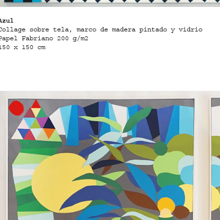
Azul
Collage sobre tela, marco de madera pintado y vidrio
Papel Fabriano 200 g/m2
150 x 150 cm